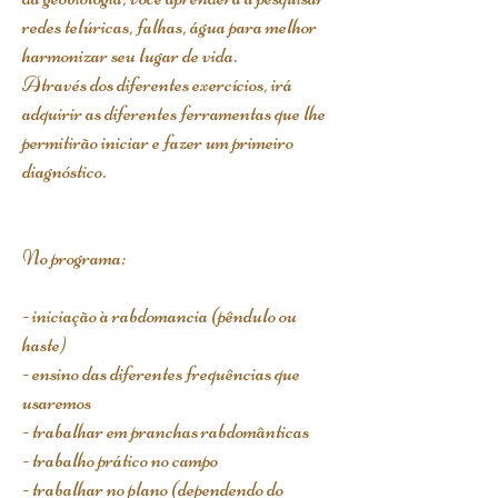
redes telúricas, falhas, água para melhor
harmonizar seu lugar de vida.
Através dos diferentes exercícios, irá
adquirir as diferentes ferramentas que lhe
permitirão iniciar e fazer um primeiro
diagnóstico.
No programa:
- iniciação à rabdomancia (pêndulo ou
haste)
- ensino das diferentes frequências que
usaremos
- trabalhar em pranchas rabdomânticas
- trabalho prático no campo
- trabalhar no plano (dependendo do